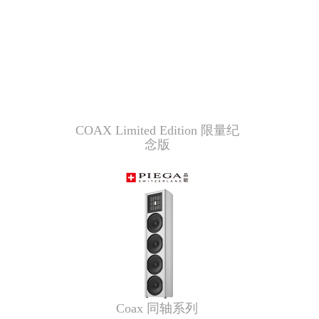
COAX Limited Edition 限量纪
念版
Coax 同轴系列