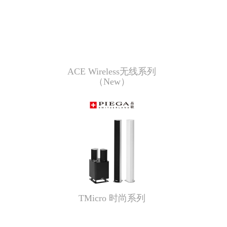
ACE Wireless无线系列
（New）
TMicro 时尚系列