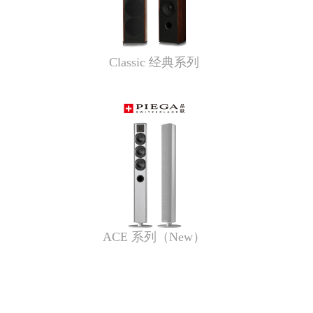
Classic 经典系列
ACE 系列（New）