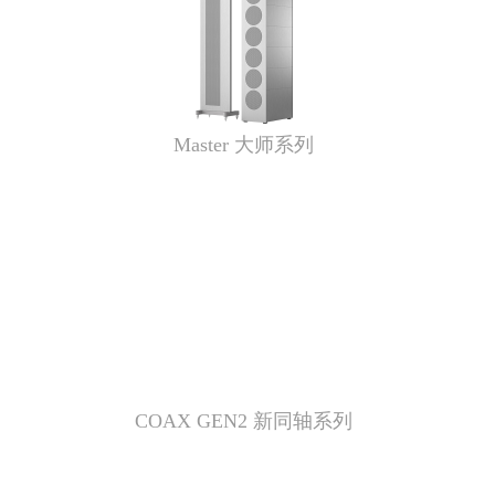
Master 大师系列
COAX GEN2 新同轴系列