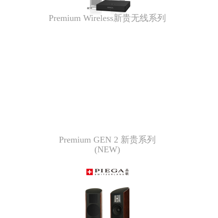
Premium Wireless新贵无线系列
Premium GEN 2 新贵系列
(NEW)