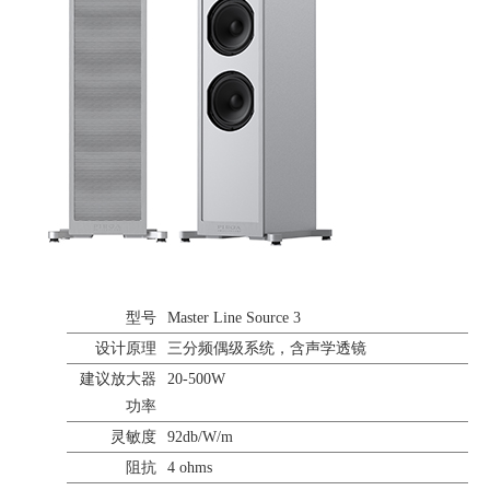
型号
Master Line Source 3
设计原理
三分频偶级系统，含声学透镜
建议放大器
20-500W
功率
灵敏度
92db/W/m
阻抗
4 ohms