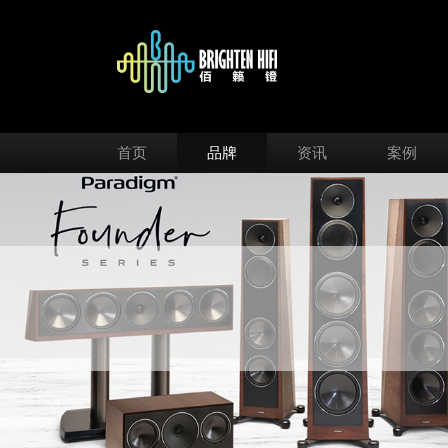
首页
品牌
资讯
案例