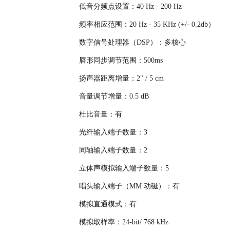
低音分频点设置：40 Hz - 200 Hz
频率相应范围：20 Hz
- 35 KHz (+/- 0.2db）
数字信号处理器（DSP）：多核心
唇形同步调节范围：500ms
扬声器距离增量：2" / 5 cm
音量调节增量：0.5 dB
杜比音量：有
光纤输入端子数量：3
同轴输入端子数量：2
立体声模拟输入端子数量：5
唱头输入端子（MM 动磁）：有
模拟直通模式：有
模拟取样率：24-bit/ 768 kHz