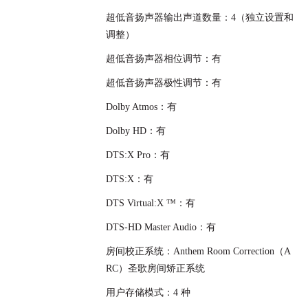
超低音扬声器输出声道数量：4（独立设置和
调整）
超低音扬声器相位调节：有
超低音扬声器极性调节：有
Dolby Atmos：有
Dolby HD：有
DTS:X Pro：有
DTS:X：有
DTS Virtual:X ™：有
DTS-HD Master Audio：有
房间校正系统：Anthem Room Correction（A
RC）圣歌房间矫正系统
用户存储模式：4 种