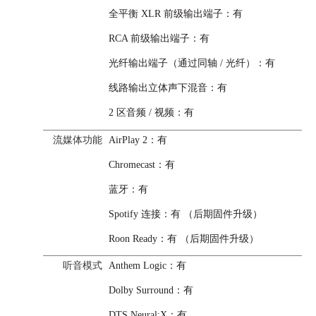
全平衡 XLR 前级输出端子：有
RCA 前级输出端子：有
光纤输出端子（通过同轴 / 光纤）：有
线路输出立体声下混音：有
2 区音频 / 视频：有
流媒体功能
AirPlay 2
：有
Chromecast
：有
蓝牙
：有
Spotify 连接
：有
（后期固件升级）
Roon Ready
：有
（后期固件升级）
听音模式
Anthem Logic
：有
Dolby Surround
：有
DTS Neural:X
：有