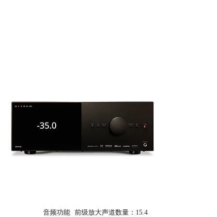
关于我
音频功能
前级放
大声道数量：15.4