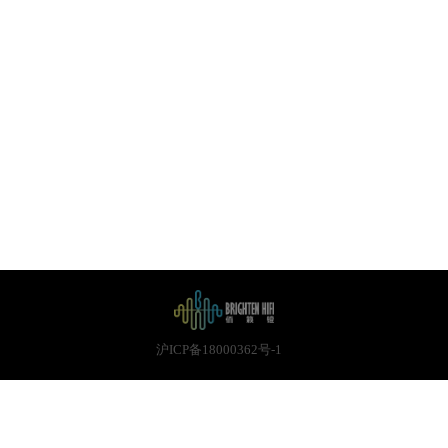
关于我
沪ICP备18000362号-1