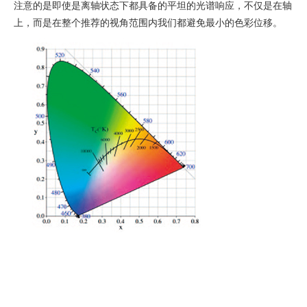
注意的是即使是离轴状态下都具备的平坦的光谱响应，不仅是在轴
上，而是在整个推荐的视角范围内我们都避免最小的色彩位移。