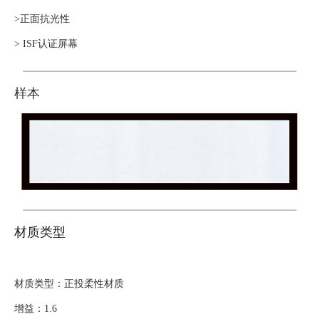
>正面抗光性
> ISF认证屏幕
样本
材质类型
材质类型：正投柔性材质
增益：1.6