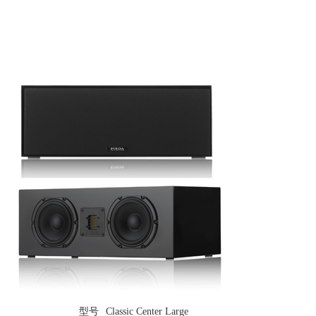
关于我
型号
Classic Center Large