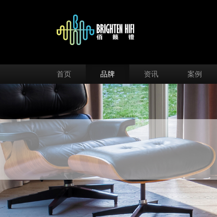
首页
品牌
资讯
案例