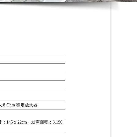
 6, 或 8 Ohm 额定放大器
：145 x 22cm，发声面积：3,190