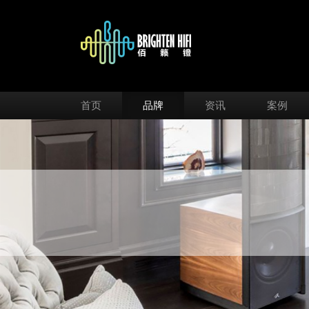
首页
品牌
资讯
案例