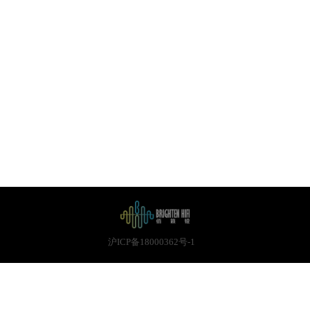
关于我
沪ICP备18000362号-1