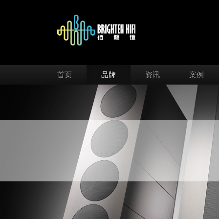
首页
品牌
资讯
案例