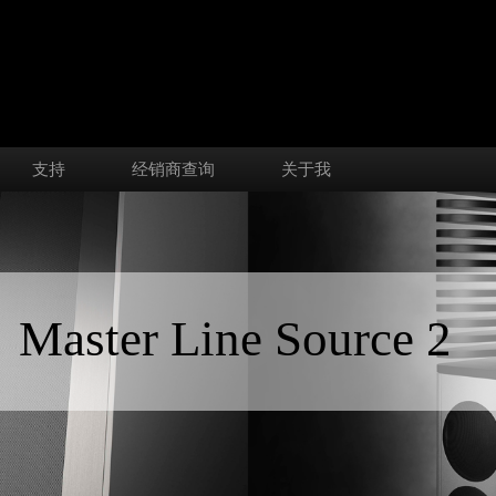
支持
经销商查询
关于我
Master Line Source 2